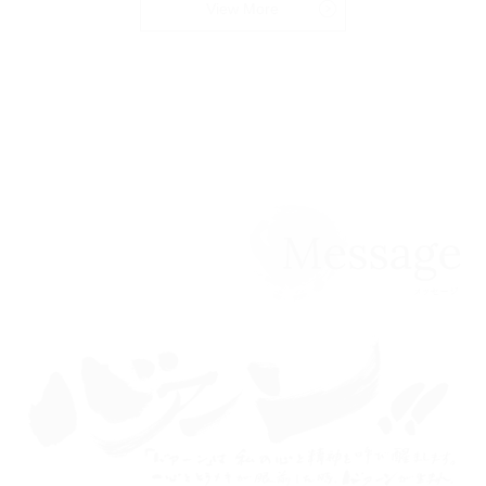
View More